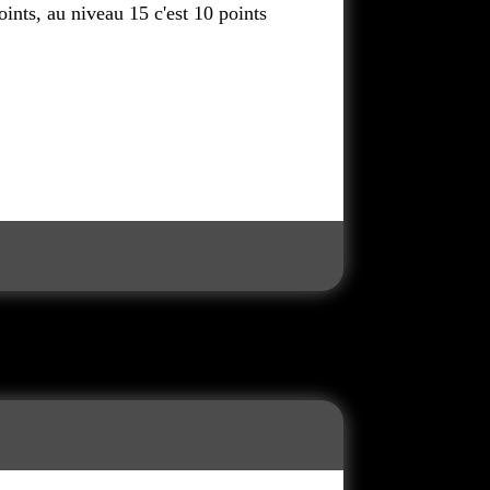
oints, au niveau 15 c'est 10 points