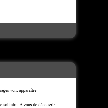
ages vont apparaître.
le solitaire. A vous de découvrir