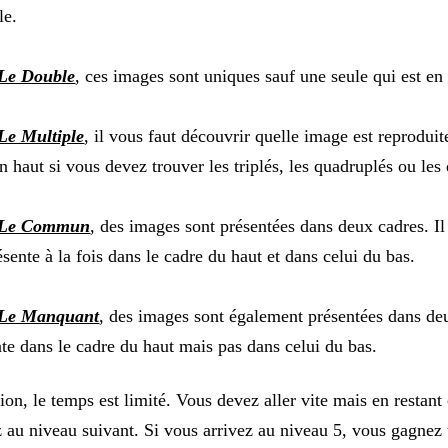
le.
Le Double
, ces images sont uniques sauf une seule qui est en
Le Multiple
, il vous faut découvrir quelle image est reproduit
n haut si vous devez trouver les triplés, les quadruplés ou les
Le Commun
, des images sont présentées dans deux cadres. Il
ésente à la fois dans le cadre du haut et dans celui du bas.
Le Manquant
, des images sont également présentées dans de
te dans le cadre du haut mais pas dans celui du bas.
ion, le temps est limité. Vous devez aller vite mais en restant
 au niveau suivant. Si vous arrivez au niveau 5, vous gagnez