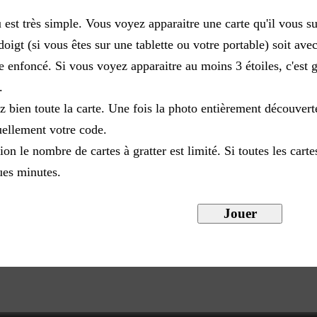
 est très simple. Vous voyez apparaitre une carte qu'il vous su
doigt (si vous êtes sur une tablette ou votre portable) soit ave
 enfoncé. Si vous voyez apparaitre au moins 3 étoiles, c'est
.
z bien toute la carte. Une fois la photo entièrement découvert
uellement votre code.
ion le nombre de cartes à gratter est limité. Si toutes les cart
ues minutes.