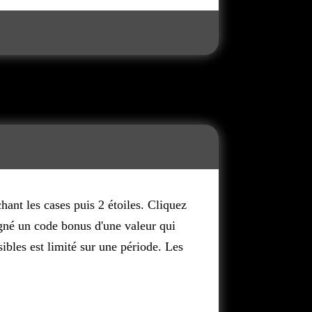
ant les cases puis 2 étoiles. Cliquez
gné un code bonus d'une valeur qui
ibles est limité sur une période. Les