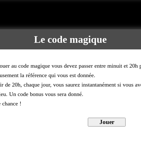
Le code magique
jouer au code magique vous devez passer entre minuit et 20h 
usement la référence qui vous est donnée.
ir de 20h, chaque jour, vous saurez instantanément si vous av
 jeu. Un code bonus vous sera donné.
 chance !