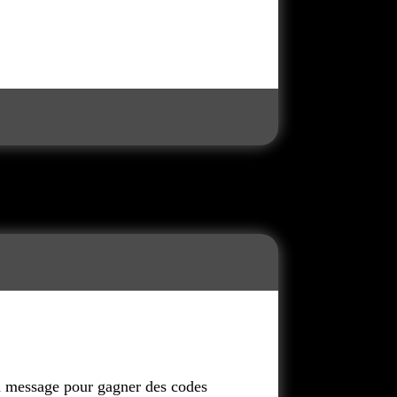
un message pour gagner des codes