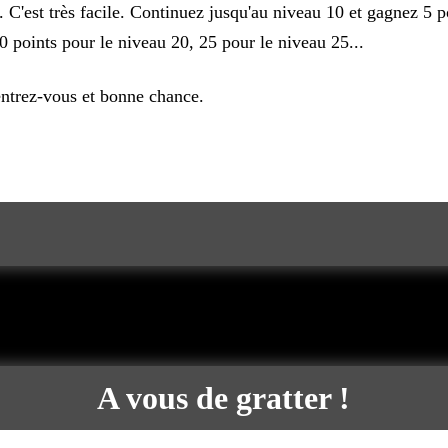
. C'est très facile. Continuez jusqu'au niveau 10 et gagnez 5 p
0 points pour le niveau 20, 25 pour le niveau 25...
ntrez-vous et bonne chance.
A vous de gratter !