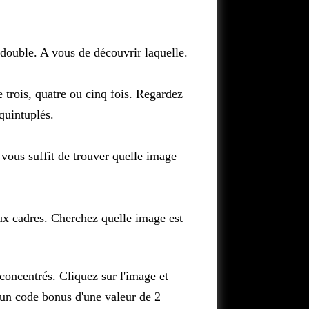
 double. A vous de découvrir laquelle.
e trois, quatre ou cinq fois. Regardez
 quintuplés.
 vous suffit de trouver quelle image
ux cadres. Cherchez quelle image est
 concentrés. Cliquez sur l'image et
 un code bonus d'une valeur de 2