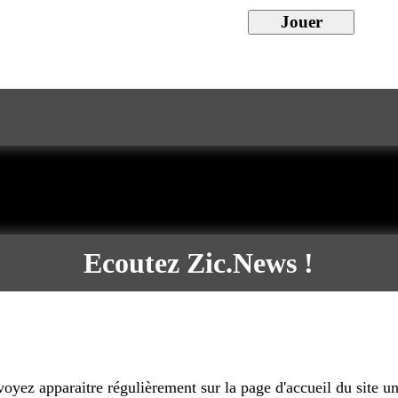
Ecoutez Zic.News !
oyez apparaitre régulièrement sur la page d'accueil du site 