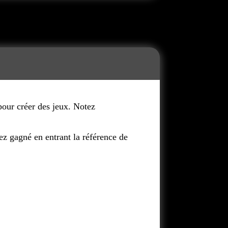
pour créer des jeux. Notez
ez gagné en entrant la référence de